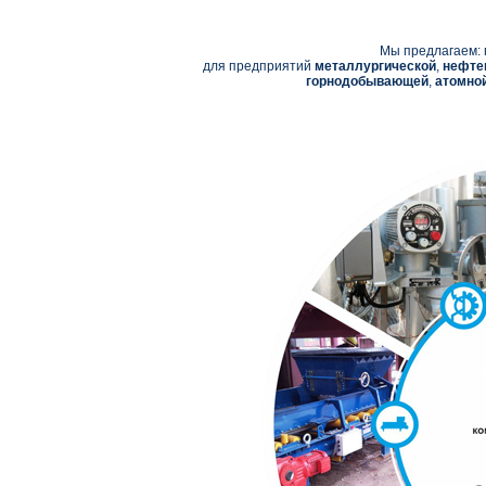
Мы предлагаем: 
для предприятий
металлургической
,
нефте
горнодобывающей
,
атомно