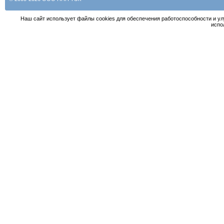
Наш сайт использует файлы cookies для обеспечения работоспособности и у
испо