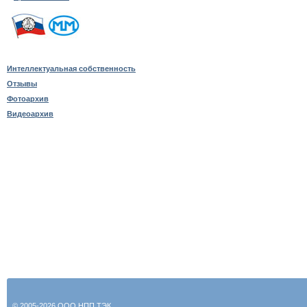
Интеллектуальная собственность
Отзывы
Фотоархив
Видеоархив
© 2005-2026 ООО НПП ТЭК