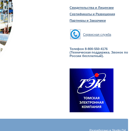
Свидетельства и Лицензии
Сертификаты и Разрешения
Партнеры и Заказчики
Сервисная служба
Телефон 8-800-550-4176
(Техническая поддержка. Звонок по
России бесплатный).
Разработано в
Studio D4