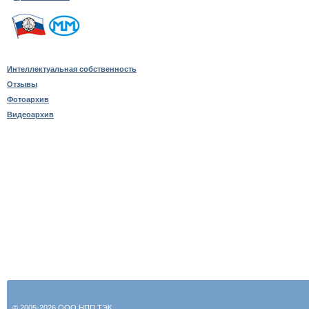
Интеллектуальная собственность
Отзывы
Фотоархив
Видеоархив
© 2005-2026 ООО НПП ТЭК