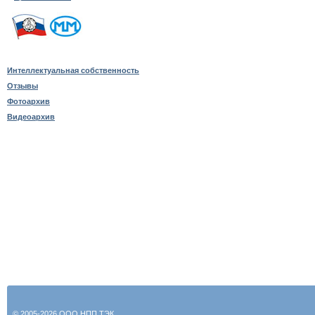
Интеллектуальная собственность
Отзывы
Фотоархив
Видеоархив
© 2005-2026 ООО НПП ТЭК