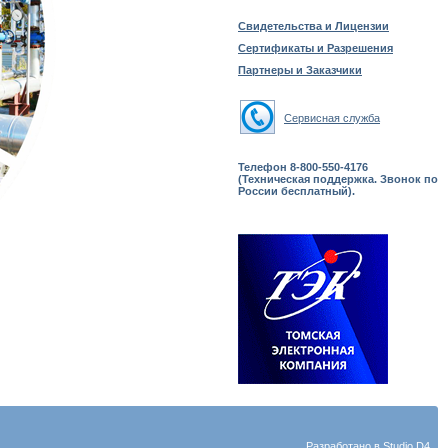
Свидетельства и Лицензии
Сертификаты и Разрешения
Партнеры и Заказчики
Сервисная служба
Телефон 8-800-550-4176
(Техническая поддержка. Звонок по
России бесплатный).
Разработано в
Studio D4