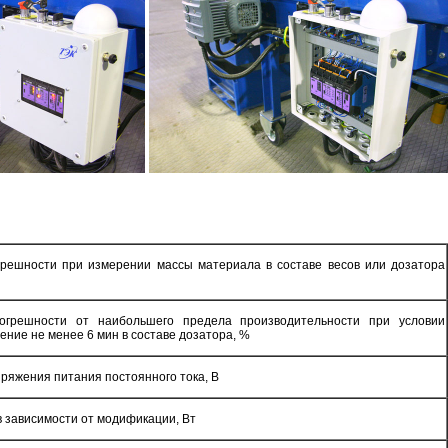
решности при измерении массы материала в составе весов или дозатора
грешности от наибольшего предела производительности при условии
ение не менее 6 мин в составе дозатора, %
яжения питания постоянного тока, В
 зависимости от модификации, Вт