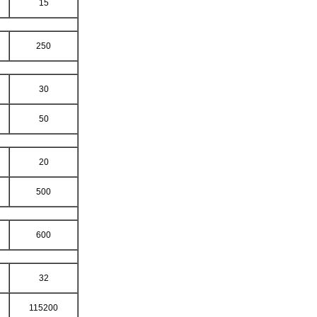
15
250
30
50
20
500
600
32
115200