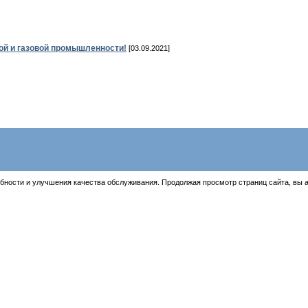
ой и газовой промышленности!
[03.09.2021]
бности и улучшения качества обслуживания. Продолжая просмотр страниц сайта, вы 