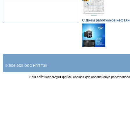
С Днем работников нефтян
© 2005-2026 ООО НПП ТЭК
Наш сайт использует файлы cookies для обеспечения работоспосо