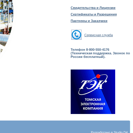
Свидетельства и Лицензии
Сертификаты и Разрешения
Партнеры и Заказчики
Сервисная служба
Телефон 8-800-550-4176
(Техническая поддержка. Звонок по
России бесплатный).
Разработано в
Studio D4