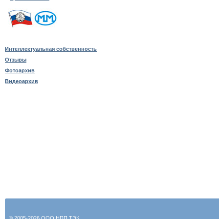
Интеллектуальная собственность
Отзывы
Фотоархив
Видеоархив
© 2005-2026 ООО НПП ТЭК