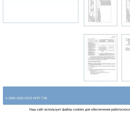
© 2005-2026 ООО НПП ТЭК
Наш сайт использует файлы cookies для обеспечения работоспосо