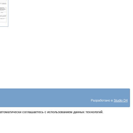
Разработано в
Studio D4
автоматически соглашаетесь с использованием данных технологий.