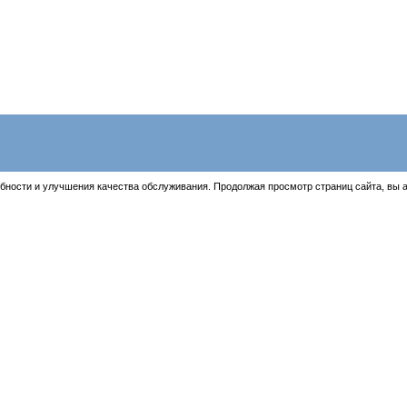
бности и улучшения качества обслуживания. Продолжая просмотр страниц сайта, вы 