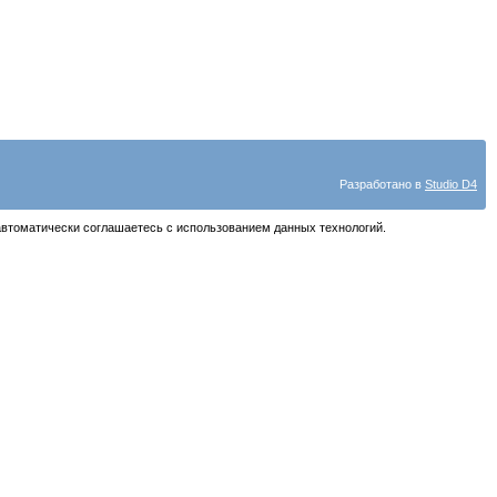
Разработано в
Studio D4
автоматически соглашаетесь с использованием данных технологий.