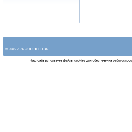
© 2005-2026 ООО НПП ТЭК
Наш сайт использует файлы cookies для обеспечения работоспосо