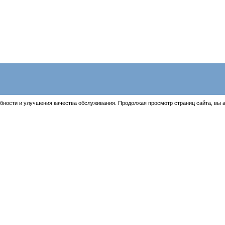
бности и улучшения качества обслуживания. Продолжая просмотр страниц сайта, вы 