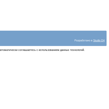
Разработано в
Studio D4
автоматически соглашаетесь с использованием данных технологий.