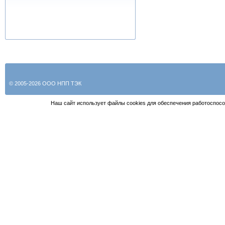
© 2005-2026 ООО НПП ТЭК
Наш сайт использует файлы cookies для обеспечения работоспосо