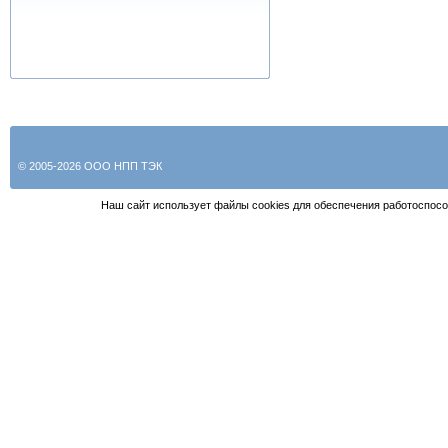
© 2005-2026 ООО НПП ТЭК
Наш сайт использует файлы cookies для обеспечения работоспосо