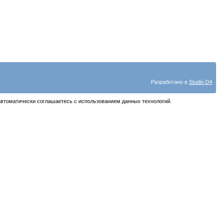
Разработано в
Studio D4
автоматически соглашаетесь с использованием данных технологий.