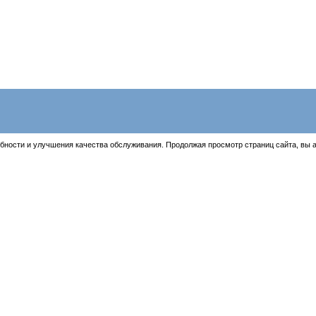
бности и улучшения качества обслуживания. Продолжая просмотр страниц сайта, вы 