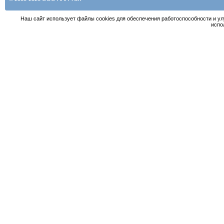
Наш сайт использует файлы cookies для обеспечения работоспособности и у
испо