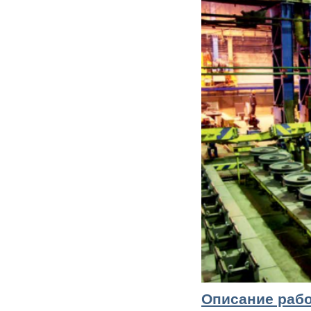
Описание раб